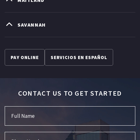
MAITLAND
SAVANNAH
PAY ONLINE
SERVICIOS EN ESPAÑOL
CONTACT US TO GET STARTED
Full Name
Phone Number