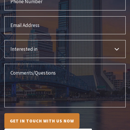
Email Address
Interested in
Comments/Questions
GET IN TOUCH WITH US NOW