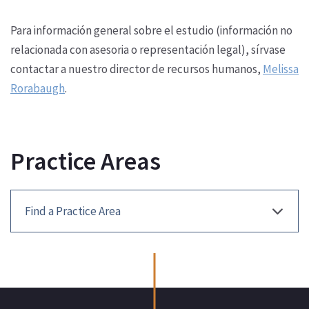
Para información general sobre el estudio (información no
relacionada con asesoria o representación legal), sírvase
contactar a nuestro director de recursos humanos,
Melissa
Rorabaugh
.
Practice Areas